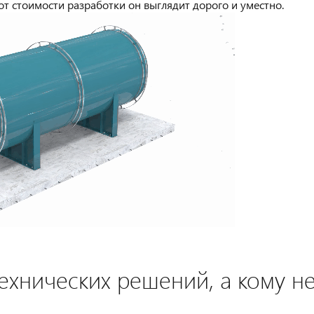
 от стоимости разработки он выглядит дорого и уместно.
хнических решений, а кому не