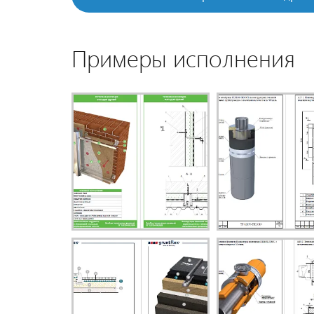
Примеры исполнения