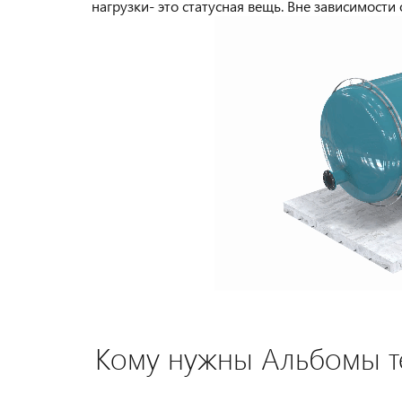
нагрузки- это статусная вещь. Вне зависимости
Кому нужны Альбомы те