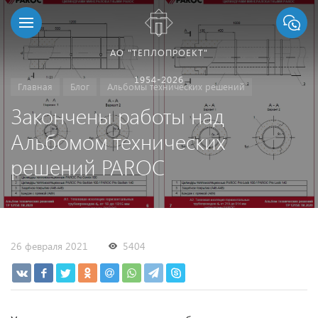
АО "ТЕПЛОПРОЕКТ"
1954-2026
Главная
Блог
Альбомы технических решений
Закончены работы над
Альбомом технических
решений PAROC
26 февраля 2021
5404