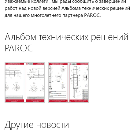
Уважаемые коллеги , мы рады сообщить о завершении
работ над новой версией Альбома технических решений
для нашего многолетнего партнера PAROC.
Альбом технических решений
PAROC
Другие новости