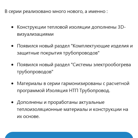
В серии реализовано много нового, а именно :
Конструкции тепловой изоляции дополнены 3D-
визуализациями
Появился новый раздел "Комплектующие изделия и
защитные покрытия трубопроводов"
Появился новый раздел "Системы электрообогрева
трубопроводов"
Материалы в серии гармонизированы с расчетной
программой Изоляция НТП Трубопровод.
Дополнены и проработаны актуальные
теплоизоляционные материалы и конструкции на
их основе.