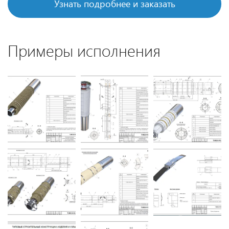
Узнать подробнее и заказать
Примеры исполнения