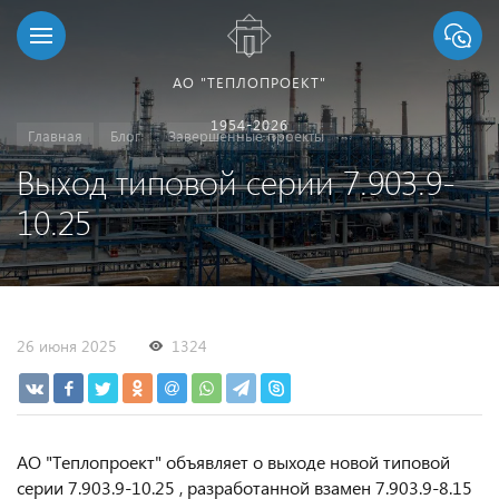
АО "ТЕПЛОПРОЕКТ"
1954-2026
Главная
Блог
Завершенные проекты
Выход типовой серии 7.903.9-
10.25
26 июня 2025
1324
АО "Теплопроект" объявляет о выходе новой типовой
серии 7.903.9-10.25 , разработанной взамен 7.903.9-8.15