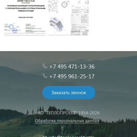
+7 495 471-13-36
+7 495 961-25-17
Заказать звонок
АО "ТЕПЛОПРОЕКТ" 1954-2026
Обработка персональных данных