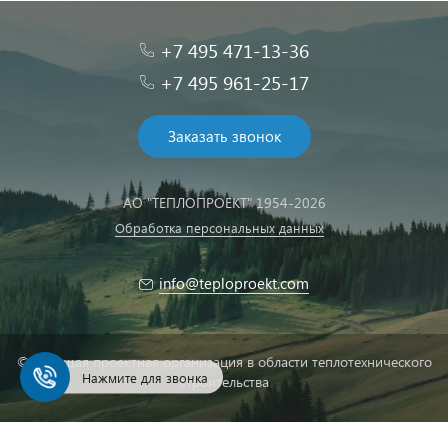
+7 495 471-13-36
+7 495 961-25-17
Заказать звонок
АО "ТЕПЛОПРОЕКТ" 1954-2026
Обработка персональных данных
info@teploproekt.com
© Ведущая проектная организация в области теплотехнического
Нажмите для звонка
строительства