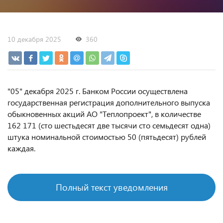
10 декабря 2025
360
"05" декабря 2025 г. Банком России осуществлена
государственная регистрация дополнительного выпуска
обыкновенных акций АО "Теплопроект", в количестве
162 171 (сто шестьдесят две тысячи сто семьдесят одна)
штука номинальной стоимостью 50 (пятьдесят) рублей
каждая.
Полный текст уведомления