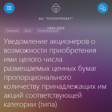
АО "ТЕПЛОПРОЕКТ"
1954-2026
Главная
Блог
Информация
Уведомление акционеров о
возможности приобретения
ими целого числа
размещаемых ценных бумаг
пропорционального
количеству принадлежащих им
акций соответствующей
категории (типа)