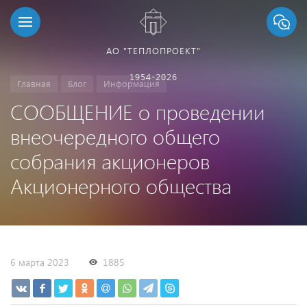
АО "ТЕПЛОПРОЕКТ"
1954-2026
Главная
Блог
Информация
СООБЩЕНИЕ о проведении
внеочередного общего
собрания акционеров
Акционерного общества
6 марта 2023
1885