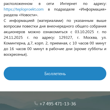
расположенном в сети Интернет по адресу:
https://teploproekt.com
в подразделе «Информация»
раздела «Новости».
С информацией (материалами) по указанным выше
вопросам повестки дня внеочередного общего собрания
акционеров можно ознакомиться с 03.10.2025 г. по
24.11.2025 г. по адресу: 129327, г. Москва, ул.
Коминтерна, д.7, корп. 2, приемная, с 10 часов 00 минут
до 16 часов 00 минут в рабочие дни (кроме субботы и
воскресенья).
Бюллетень
+7 495 471-13-36