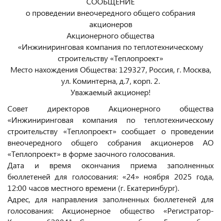
СООБЩЕНИЕ
о проведении внеочередного общего собрания
акционеров
Акционерного общества
«Инжиниринговая компания по теплотехническому
строительству «Теплопроект»
Место нахождения Общества: 129327, Россия, г. Москва,
ул. Коминтерна, д.7, корп. 2.
Уважаемый акционер!
Совет директоров Акционерного общества
«Инжиниринговая компания по теплотехническому
строительству «Теплопроект» сообщает о проведении
внеочередного общего собрания акционеров АО
«Теплопроект» в форме заочного голосования.
Дата и время окончания приема заполненных
бюллетеней для голосования: «24» ноября 2025 года,
12:00 часов местного времени (г. Екатеринбург).
Адрес, для направления заполненных бюллетеней для
голосования: Акционерное общество «Регистратор-